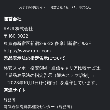
おすすめ関連サイト
運営会社情報｜RAUL株式会社
運営会社
RAUL株式会社
〒160-0022
東京都新宿区新宿2-9-22 多摩川新宿ビル3F
https://www.ra-ul.com
景品表示法の指定告示について
格安スマホ・格安SIM・通信キャリア比較ナビは、
「景品表示法の指定告示（通称ステマ規制）」
［2023年10月1日(日)施行］を遵守しています。
関連サイト
総務省
電気通信消費者相談センター（総務省）