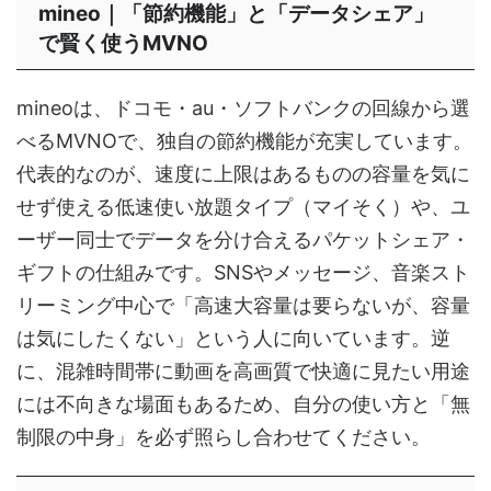
mineo｜「節約機能」と「データシェア」
で賢く使うMVNO
mineoは、ドコモ・au・ソフトバンクの回線から選
べるMVNOで、独自の節約機能が充実しています。
代表的なのが、速度に上限はあるものの容量を気に
せず使える低速使い放題タイプ（マイそく）や、ユ
ーザー同士でデータを分け合えるパケットシェア・
ギフトの仕組みです。SNSやメッセージ、音楽スト
リーミング中心で「高速大容量は要らないが、容量
は気にしたくない」という人に向いています。逆
に、混雑時間帯に動画を高画質で快適に見たい用途
には不向きな場面もあるため、自分の使い方と「無
制限の中身」を必ず照らし合わせてください。