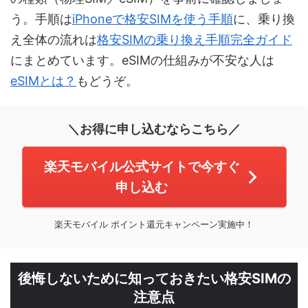
う。手順は
iPhoneで格安SIMを使う手順
に、乗り換
え全体の流れは
格安SIMの乗り換え手順完全ガイド
にまとめています。eSIMの仕組みが不安な人は
eSIMとは？
もどうぞ。
＼お得に申し込むならこちら／
楽天モバイル公式サイトで今すぐ
申し込む
楽天モバイル ポイント還元キャンペーン実施中！
後悔しないために知っておきたい格安SIMの
注意点