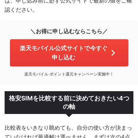
は、申し込み前に必ず公式サイトで最新の値をご確
認ください。
＼お得に申し込むならこちら／
楽天モバイル公式サイトで今すぐ
申し込む
楽天モバイル ポイント還元キャンペーン実施中！
格安SIMを比較する前に決めておきたい4つ
の軸
比較表をいきなり眺めても、自分の使い方が決まっ
ていなければ最適解は選べません。まずは次の4点