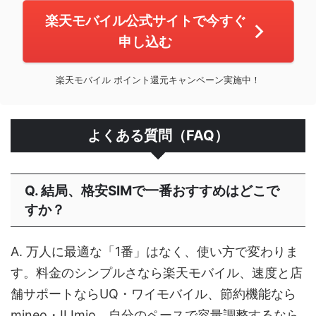
楽天モバイル公式サイトで今すぐ
申し込む
楽天モバイル ポイント還元キャンペーン実施中！
よくある質問（FAQ）
Q. 結局、格安SIMで一番おすすめはどこで
すか？
A. 万人に最適な「1番」はなく、使い方で変わりま
す。料金のシンプルさなら楽天モバイル、速度と店
舗サポートならUQ・ワイモバイル、節約機能なら
mineo・IIJmio、自分のペースで容量調整するなら