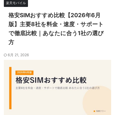
楽天モバイル
格安SIMおすすめ比較【2026年6月
版】主要8社を料金・速度・サポート
で徹底比較｜あなたに合う1社の選び
方
6月 21, 2026