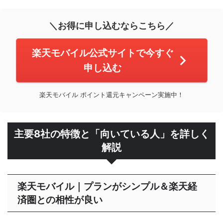
＼お得に申し込むならこちら／
楽天モバイル公式サイトで今すぐ
申し込む
楽天モバイル ポイント還元キャンペーン実施中！
主要8社の特徴と「向いている人」を詳しく
解説
楽天モバイル｜プランがシンプル＆楽天経
済圏との相性が良い