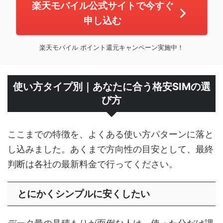
楽天モバイル公式サイトで今すぐ
申し込む
楽天モバイル ポイント還元キャンペーン実施中！
使い方タイプ別｜あなたに合う格安SIMの選
び方
ここまでの特徴を、よくある使い方パターンに落と
し込みました。あくまで方向性の目安として、最終
判断は各社の最新料金で行ってください。
とにかくシンプルに安くしたい