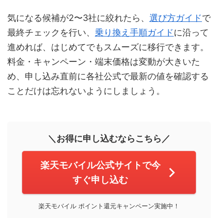
気になる候補が2〜3社に絞れたら、
選び方ガイド
で
最終チェックを行い、
乗り換え手順ガイド
に沿って
進めれば、はじめてでもスムーズに移行できます。
料金・キャンペーン・端末価格は変動が大きいた
め、申し込み直前に各社公式で最新の値を確認する
ことだけは忘れないようにしましょう。
＼お得に申し込むならこちら／
楽天モバイル公式サイトで今
すぐ申し込む
楽天モバイル ポイント還元キャンペーン実施中！