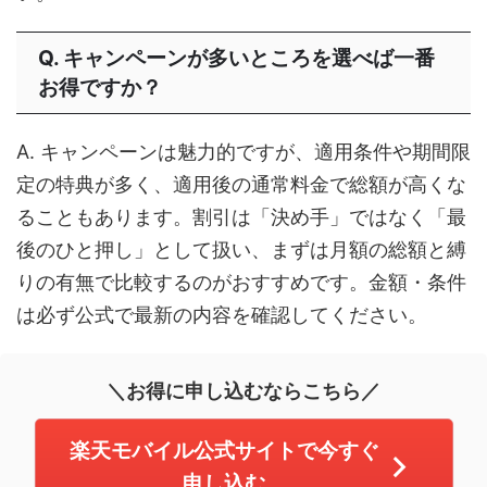
Q. キャンペーンが多いところを選べば一番
お得ですか？
A. キャンペーンは魅力的ですが、適用条件や期間限
定の特典が多く、適用後の通常料金で総額が高くな
ることもあります。割引は「決め手」ではなく「最
後のひと押し」として扱い、まずは月額の総額と縛
りの有無で比較するのがおすすめです。金額・条件
は必ず公式で最新の内容を確認してください。
＼お得に申し込むならこちら／
楽天モバイル公式サイトで今すぐ
申し込む