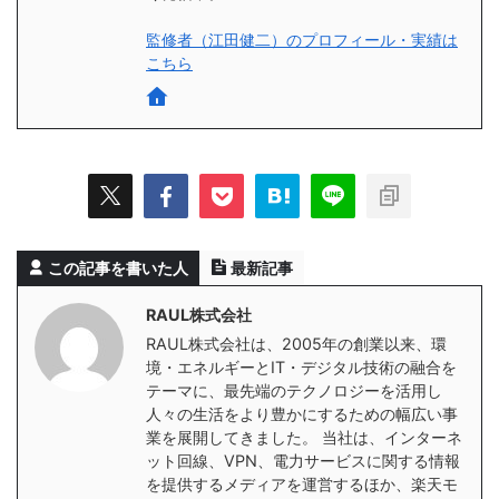
監修者（江田健二）のプロフィール・実績は
こちら
この記事を書いた人
最新記事
RAUL株式会社
RAUL株式会社は、2005年の創業以来、環
境・エネルギーとIT・デジタル技術の融合を
テーマに、最先端のテクノロジーを活用し
人々の生活をより豊かにするための幅広い事
業を展開してきました。 当社は、インターネ
ット回線、VPN、電力サービスに関する情報
を提供するメディアを運営するほか、楽天モ