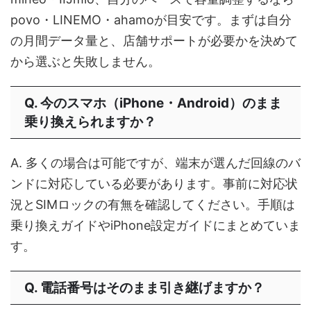
povo・LINEMO・ahamoが目安です。まずは自分
の月間データ量と、店舗サポートが必要かを決めて
から選ぶと失敗しません。
Q. 今のスマホ（iPhone・Android）のまま
乗り換えられますか？
A. 多くの場合は可能ですが、端末が選んだ回線のバ
ンドに対応している必要があります。事前に対応状
況とSIMロックの有無を確認してください。手順は
乗り換えガイドやiPhone設定ガイドにまとめていま
す。
Q. 電話番号はそのまま引き継げますか？