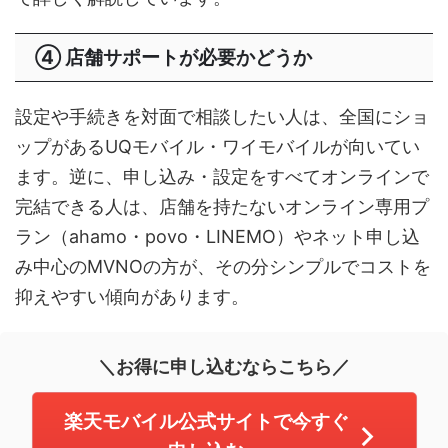
④ 店舗サポートが必要かどうか
設定や手続きを対面で相談したい人は、全国にショ
ップがあるUQモバイル・ワイモバイルが向いてい
ます。逆に、申し込み・設定をすべてオンラインで
完結できる人は、店舗を持たないオンライン専用プ
ラン（ahamo・povo・LINEMO）やネット申し込
み中心のMVNOの方が、その分シンプルでコストを
抑えやすい傾向があります。
＼お得に申し込むならこちら／
楽天モバイル公式サイトで今すぐ