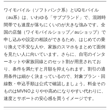
ワイモバイル（ソフトバンク系）とUQモバイル
（au系）は、いわゆる「サブブランド」で、混雑時
間帯でも速度が落ちにくいのが大きな強みです。全
国の店舗（ワイモバイルショップ／auショップ）で
申し込みや設定の相談ができるため、はじめての乗
り換えで不安な人や、家族のスマホをまとめて面倒
を見たい人に向いています。さらに、自宅のインタ
ーネットや家族回線とのセット割が用意されてお
り、条件を満たすと月額を抑えられます。割引の適
用条件は細かく決まっているので、対象プラン・回
線数・申込手順は公式で確認しましょう。料金その
ものはMVNOよりやや高めになりやすい代わりに、
速度とサポートの安心感を買うイメージです。