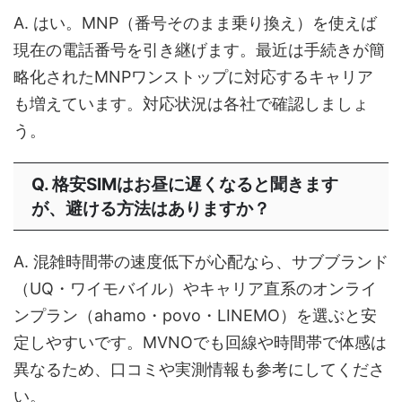
A. はい。MNP（番号そのまま乗り換え）を使えば
現在の電話番号を引き継げます。最近は手続きが簡
略化されたMNPワンストップに対応するキャリア
も増えています。対応状況は各社で確認しましょ
う。
Q. 格安SIMはお昼に遅くなると聞きます
が、避ける方法はありますか？
A. 混雑時間帯の速度低下が心配なら、サブブランド
（UQ・ワイモバイル）やキャリア直系のオンライ
ンプラン（ahamo・povo・LINEMO）を選ぶと安
定しやすいです。MVNOでも回線や時間帯で体感は
異なるため、口コミや実測情報も参考にしてくださ
い。