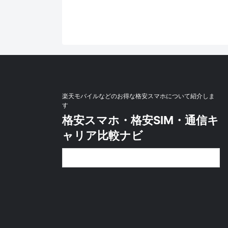
楽天モバイルなどのお得な格安スマホについて紹介しま
す
格安スマホ・格安SIM・通信キ
ャリア比較ナビ