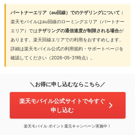
パートナーエリア（au回線）でのテザリングについて：
楽天モバイルはau回線のローミングエリア（パートナー
エリア）では
テザリングの通信速度が制限される場合
が
あります。楽天回線エリアでの利用をおすすめします。
詳細は楽天モバイル公式の利用規約・サポートページを
確認してください（2026-05-31時点）。
＼お得に申し込むならこちら／
楽天モバイル公式サイトで今すぐ
申し込む
楽天モバイル ポイント還元キャンペーン実施中！