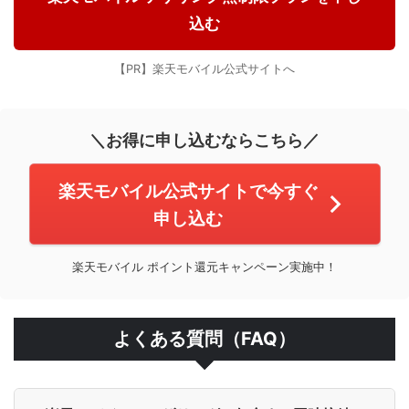
込む
【PR】楽天モバイル公式サイトへ
＼お得に申し込むならこちら／
楽天モバイル公式サイトで今すぐ
申し込む
楽天モバイル ポイント還元キャンペーン実施中！
よくある質問（FAQ）