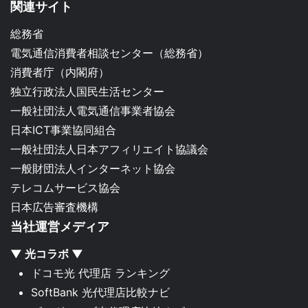
関連サイト
総務省
電気通信消費者相談センター（総務省）
消費者庁（内閣府）
独立行政法人国民生活センター
一般社団法人電気通信事業者協会
日本ICT事業協同組合
一般社団法人日本アフィリエイト協議会
一般財団法人インターネット協会
テレコムサービス協会
日本広告審査機構
当社運営メディア
▼ 光コラボ ▼
ドコモ光 代理店 ランキング
SoftBank 光代理店比較ナビ