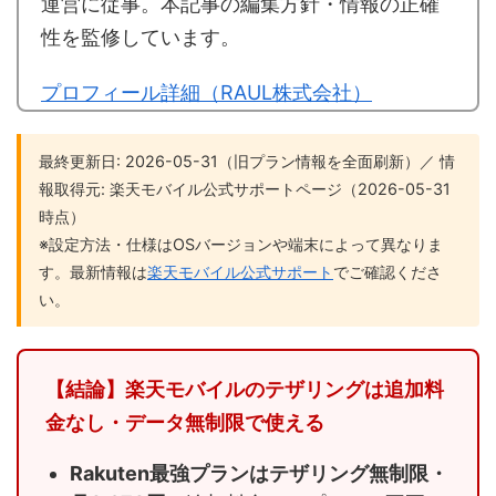
運営に従事。本記事の編集方針・情報の正確
性を監修しています。
プロフィール詳細（RAUL株式会社）
最終更新日: 2026-05-31（旧プラン情報を全面刷新）／ 情
報取得元: 楽天モバイル公式サポートページ（2026-05-31
時点）
※設定方法・仕様はOSバージョンや端末によって異なりま
す。最新情報は
楽天モバイル公式サポート
でご確認くださ
い。
【結論】楽天モバイルのテザリングは追加料
金なし・データ無制限で使える
Rakuten最強プランはテザリング無制限・