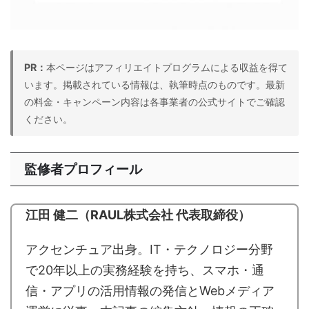
PR：
本ページはアフィリエイトプログラムによる収益を得て
います。掲載されている情報は、執筆時点のものです。最新
の料金・キャンペーン内容は各事業者の公式サイトでご確認
ください。
監修者プロフィール
江田 健二（RAUL株式会社 代表取締役）
アクセンチュア出身。IT・テクノロジー分野
で20年以上の実務経験を持ち、スマホ・通
信・アプリの活用情報の発信とWebメディア