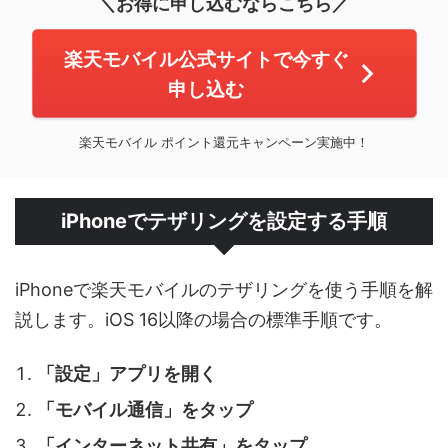
＼お得に申し込むならこちら／
楽天モバイル公式サイトで今すぐ
申し込む
楽天モバイル ポイント還元キャンペーン実施中！
iPhoneでテザリングを設定する手順
iPhoneで楽天モバイルのテザリングを使う手順を解
説します。iOS 16以降の場合の標準手順です。
「設定」アプリを開く
「モバイル通信」をタップ
「インターネット共有」をタップ