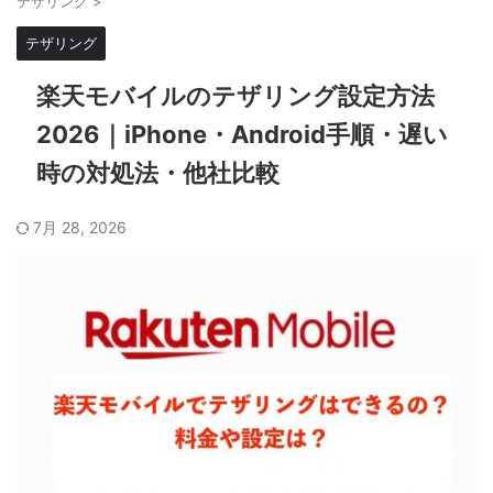
テザリング
>
テザリング
楽天モバイルのテザリング設定方法
2026｜iPhone・Android手順・遅い
時の対処法・他社比較
7月 28, 2026