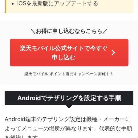
iOSを最新版にアップデートする
＼お得に申し込むならこちら／
楽天モバイル公式サイトで今すぐ
申し込む
楽天モバイル ポイント還元キャンペーン実施中！
Androidでテザリングを設定する手順
Android端末のテザリング設定は機種・メーカーに
よってメニューの場所が異なります。代表的な手順
を解説します。