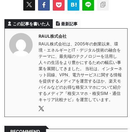
この記事を書いた人
最新記事
RAUL株式会社
RAUL株式会社は、2005年の創業以来、環
境・エネルギーとIT・デジタル技術の融合を
テーマに、最先端のテクノロジーを活用し
人々の生活をより豊かにするための幅広い事
業を展開してきました。 当社は、インターネ
ット回線、VPN、電力サービスに関する情報
を提供するメディアを運営するほか、楽天モ
バイルなどのお得な格安スマホについて紹介
するメディア『格安スマホ・格安SIM・通信
キャリア比較ナビ』を運営しています。
RECOMMEND