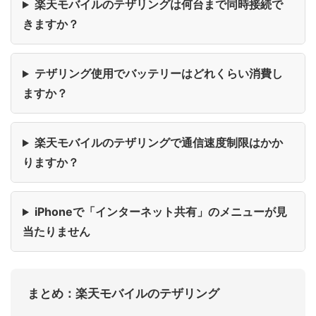
楽天モバイルのテザリングは何台まで同時接続で
きますか？
テザリング使用でバッテリーはどれくらい消費し
ますか？
楽天モバイルのテザリングで通信速度制限はかか
りますか？
iPhoneで「インターネット共有」のメニューが見
当たりません
まとめ：楽天モバイルのテザリング