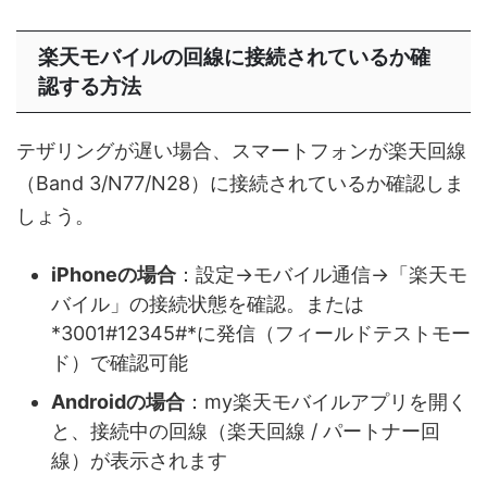
楽天モバイルの回線に接続されているか確
認する方法
テザリングが遅い場合、スマートフォンが楽天回線
（Band 3/N77/N28）に接続されているか確認しま
しょう。
iPhoneの場合
：設定→モバイル通信→「楽天モ
バイル」の接続状態を確認。または
*3001#12345#*に発信（フィールドテストモー
ド）で確認可能
Androidの場合
：my楽天モバイルアプリを開く
と、接続中の回線（楽天回線 / パートナー回
線）が表示されます