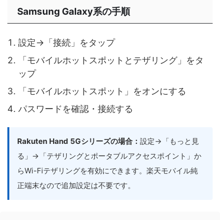
Samsung Galaxy系の手順
設定→「接続」をタップ
「モバイルホットスポットとテザリング」をタ
ップ
「モバイルホットスポット」をオンにする
パスワードを確認・接続する
Rakuten Hand 5Gシリーズの場合：
設定→「もっと見
る」→「テザリングとポータブルアクセスポイント」か
らWi-Fiテザリングを有効にできます。楽天モバイル純
正端末なので追加設定は不要です。