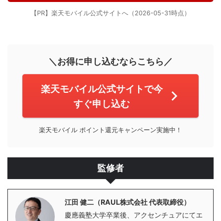
【PR】楽天モバイル公式サイトへ（2026-05-31時点）
＼お得に申し込むならこちら／
楽天モバイル公式サイトで今
すぐ申し込む
楽天モバイル ポイント還元キャンペーン実施中！
監修者
江田 健二（RAUL株式会社 代表取締役）
慶應義塾大学卒業後、アクセンチュアにてエ