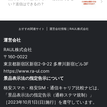
い？送信はできるの？
おすすめ関連サイト
運営会社情報｜RAUL株式会社
運営会社
RAUL株式会社
〒160-0022
東京都新宿区新宿2-9-22 多摩川新宿ビル3F
https://www.ra-ul.com
景品表示法の指定告示について
格安スマホ・格安SIM・通信キャリア比較ナビは、
「景品表示法の指定告示（通称ステマ規制）」
［2023年10月1日(日)施行］を遵守しています。