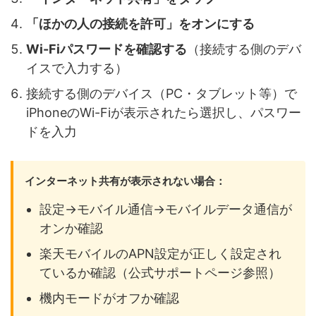
「ほかの人の接続を許可」をオンにする
Wi-Fiパスワードを確認する
（接続する側のデバ
イスで入力する）
接続する側のデバイス（PC・タブレット等）で
iPhoneのWi-Fiが表示されたら選択し、パスワー
ドを入力
インターネット共有が表示されない場合：
設定→モバイル通信→モバイルデータ通信が
オンか確認
楽天モバイルのAPN設定が正しく設定され
ているか確認（公式サポートページ参照）
機内モードがオフか確認