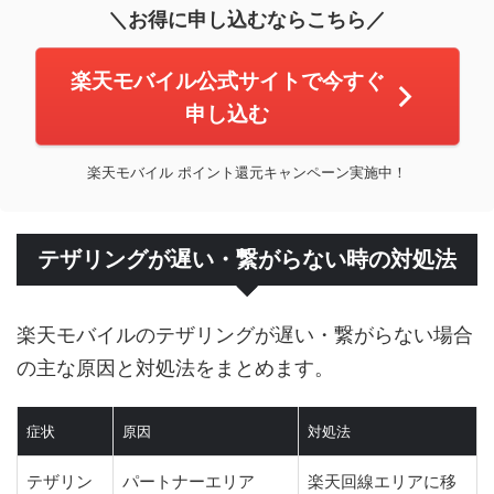
＼お得に申し込むならこちら／
楽天モバイル公式サイトで今すぐ
申し込む
楽天モバイル ポイント還元キャンペーン実施中！
テザリングが遅い・繋がらない時の対処法
楽天モバイルのテザリングが遅い・繋がらない場合
の主な原因と対処法をまとめます。
症状
原因
対処法
テザリン
パートナーエリア
楽天回線エリアに移