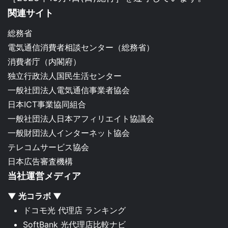
関連サイト
総務省
電気通信消費者相談センター（総務省）
消費者庁（内閣府）
独立行政法人国民生活センター
一般社団法人電気通信事業者協会
日本ICT事業協同組合
一般社団法人日本アフィリエイト協議会
一般財団法人インターネット協会
テレコムサービス協会
日本広告審査機構
当社運営メディア
▼ 光コラボ ▼
ドコモ光 代理店 ランキング
SoftBank 光代理店比較ナビ