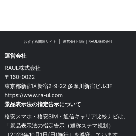
【2026年版】
おすすめ関連サイト
運営会社情報｜RAUL株式会社
運営会社
RAUL株式会社
〒160-0022
東京都新宿区新宿2-9-22 多摩川新宿ビル3F
https://www.ra-ul.com
景品表示法の指定告示について
格安スマホ・格安SIM・通信キャリア比較ナビは、
「景品表示法の指定告示（通称ステマ規制）」
［2023年10月1日(日)施行］を遵守しています。