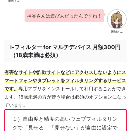
神谷くん
神谷さんは遊び人だったんですね！
沢城さん
i-フィルター for マルチデバイス 月額300円
（18歳未満は必須）
有害なサイトや詐欺サイトなどにアクセスしないようにス
マートフォンやタブレットをフィルタリングするサービス
です。
専用アプリをインストールして利用することができ
ます。18歳未満の方が使う場合は必須のオプションになっ
ています。
１）自由度と精度の高いウェブフィルタリン
グで「見せる」「見せない」が自由に設定で