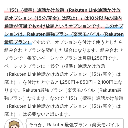
「15分（標準）通話かけ放題（Rakuten Link通話かけ放
題オプション（15分/完全）は廃止）」は10分以内の国内
通話が何回でもかけ放題というオプションです。
このオプ
ションは、Rakuten最強プラン（楽天モバイル（Rakuten
最強プラン）
ですので、オプションを付けて使うとしたら
組み合わせプランを契約した場合になります。組み合わせ
プランで一番安いベーシックプランは月額1,250円です。
ベーシックプランに「15分（標準）通話かけ放題
（Rakuten Link通話かけ放題オプション（15分/完全）は
廃止）」を付けたとすると1,250円＋850円＝2,100円にな
ります。Rakuten最強プラン（楽天モバイル（Rakuten最
強プラン）なります。なので「15分（標準）通話かけ放題
（Rakuten Link通話かけ放題オプション（15分/完全）は
廃止）」は必要ないと思います。
そうか、Rakuten最強プラン（楽天モバイル