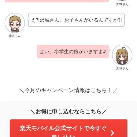
沢城さん
え⁈沢城さん、お子さんがいるんですか⁈
神谷くん
はい。小学生の娘がいますよ♪
沢城さん
＼今月のキャンペーン情報はこちら！／
＼お得に申し込むならこちら／
楽天モバイル公式サイトで今すぐ