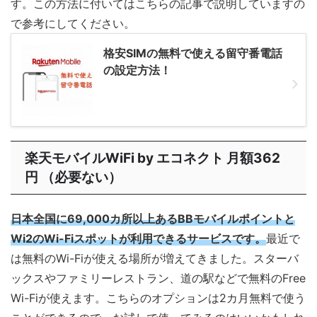
す。この方法に付いてはこちらの記事で説明していますの
で参考にしてください。
格安SIMの無料で使える留守番電話
の設定方法！
楽天モバイルWiFi by エコネクト 月額362
円 （必要ない）
日本全国に69,000カ所以上あるBBモバイルポイントと
Wi2のWi-Fiスポットが利用できるサービスです。
最近で
は無料のWi-Fiが使える場所が増えてきました。スターバ
ックスやファミリーレストラン、道の駅などで無料のFree
Wi-Fiが使えます。こちらのオプションは2カ月無料で使う