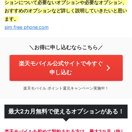
ションについて必要ないオプションや必要なオプション、
おすすめ
の
オプション
など詳しく説明していきたいと思い
ます。
sim free phone.com
＼お得に申し込むならこちら／
楽天モバイル公式サイトで今すぐ
申し込む
楽天モバイル ポイント還元キャンペーン実施中！
最大2カ月無料で使えるオプションがある！
楽天モバイルを初めて契約される方は、最大2カ月（申し