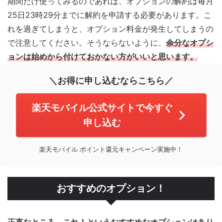
期間だけ使ってみるのであれば、オプションの解約は毎月
25日23時29分までに解約を申請する必要があります。こ
れを過ぎてしまうと、オプション料金が発生してしまうの
で注意してください。そうならないように、
余分なオプシ
ョンは始めから付けておかない方がいいと思います。
＼お得に申し込むならこちら／
楽天モバイル公式サイトで今すぐ
申し込む
楽天モバイル ポイント還元キャンペーン実施中！
おすすめのオプション！