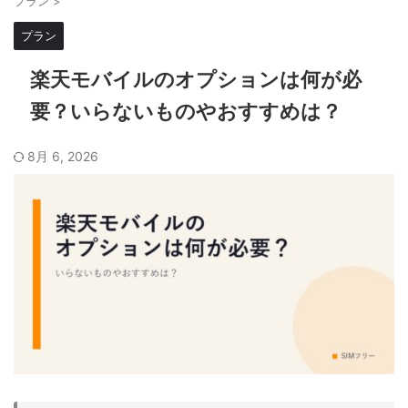
プラン
>
プラン
楽天モバイルのオプションは何が必
要？いらないものやおすすめは？
8月 6, 2026