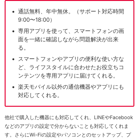
通話無料、年中無休。（サポート対応時間
9:00〜18:00）
専用アプリを使って、スマートフォンの画
面を一緒に確認しながら問題解決が出来
る。
スマートフォンやアプリの便利な使い方な
ど、ライフスタイルに合わせたお役立ちコ
ンテンツを専用アプリに届けてくれる。
楽天モバイル以外の通信機器やアプリにも
対応してくれる。
他社で購入した機器にも対応してくれ、LINEやFacebook
などのアプリの設定で分からないことも対応してくれま
す。さらにWi-Fiの設定やパソコンとのセットアップ、プ