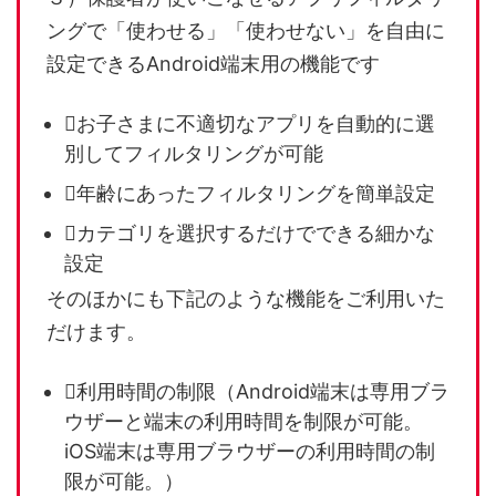
ングで「使わせる」「使わせない」を自由に
設定できる
Android端末用の機能です
お子さまに不適切なアプリを自動的に選
別してフィルタリングが可能
年齢にあったフィルタリングを簡単設定
カテゴリを選択するだけでできる細かな
設定
そのほかにも下記のような機能をご利用いた
だけます。
利用時間の制限（Android端末は専用ブラ
ウザーと端末の利用時間を制限が可能。
iOS端末は専用ブラウザーの利用時間の制
限が可能。）