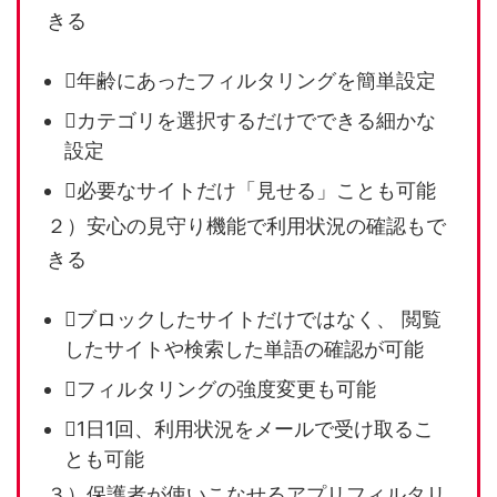
きる
年齢にあったフィルタリングを簡単設定
カテゴリを選択するだけでできる細かな
設定
必要なサイトだけ「見せる」ことも可能
２）安心の見守り機能で利用状況の確認もで
きる
ブロックしたサイトだけではなく、 閲覧
したサイトや検索した単語の確認が可能
フィルタリングの強度変更も可能
1日1回、利用状況をメールで受け取るこ
とも可能
３）保護者が使いこなせるアプリフィルタリ