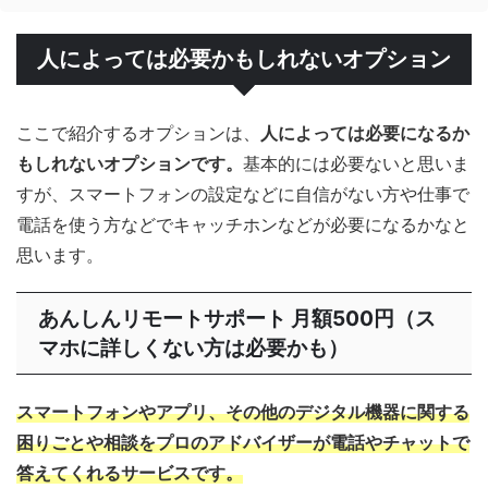
人によっては必要かもしれないオプション
ここで紹介するオプションは、
人によっては必要になるか
もしれないオプションです。
基本的には必要ないと思いま
すが、スマートフォンの設定などに自信がない方や仕事で
電話を使う方などでキャッチホンなどが必要になるかなと
思います。
あんしんリモートサポート 月額500円（ス
マホに詳しくない方は必要かも）
スマートフォンやアプリ、その他のデジタル機器に関する
困りごとや相談をプロのアドバイザーが電話やチャットで
答えてくれるサービスです。