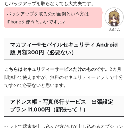
ちバックアップを取らなくても大丈夫です。
バックアップを取るのが面倒という方は
iPhoneを使うといいですよ♪
沢城さん
マカフィー®︎モバイルセキュリティ Android
版 月額300円（必要ない）
こちらはセキュリティーサービスだけのものです。
2カ月
間無料で使えますが、無料のセキュリティーアプリで十分
ですので必要ないと思います。
アドレス帳・写真移行サービス 出張設定
プラン 11,000円（頑張って！）
セットで端末を申し込んだ方だけが申し込めるオプション