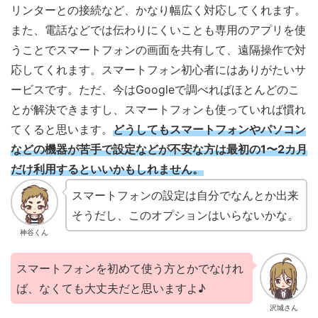
リンターとの接続など、かなり幅広く対応してくれます。
また、電話などでは伝わりにくいことも専用のアプリを使
うことでスマートフォンの画面を共有して、遠隔操作で対
応してくれます。スマートフォン初心者にはありがたいサ
ービスです。ただ、今はGoogleで調べればほとんどのこ
とが解決できますし、スマートフォンも使っていれば慣れ
てくると思います。
どうしてもスマートフォンやパソコン
などの機器が苦手で設定などが不安な方は最初の1〜2カ月
だけ利用するといいかもしれません。
スマートフォンの設定は自分でなんとか出来
そうだし、このオプションはいらないかな。
神谷くん
スマートフォンを初めて使う方とかでなけれ
ば、なくても大丈夫だと思いますよ♪
沢城さん