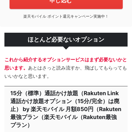
申し込む
楽天モバイル ポイント還元キャンペーン実施中！
ほとんど必要ないオプション
これから紹介するオプションサービスはまず必要ないかと
思います。
あとはさっと読み流すか、飛ばしてもらっても
いいかなと思います。
15分（標準）通話かけ放題（Rakuten Link
通話かけ放題オプション（15分/完全）は廃
止） by 楽天モバイル 月額850円（Rakuten
最強プラン（楽天モバイル（Rakuten最強
プラン）