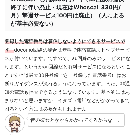
終了に伴い廃止・現在はWhoscall 330円/
月）撃退サービス100円は廃止）（人による
が基本必要ない）
登録した電話番号は着信しないようにできるサービスで
す。
docomo回線の場合は無料で迷惑電話ストップサービ
スが付いています。ですので、au回線のみのサービスにな
ります。というかau回線だと有料サービスになるというこ
とです(^^;)最大30件登録でき、登録した電話番号にはお
断りガイダンスが流れるようになっています。また、非通
知の電話も拒否できるようになっています。基本的にはあ
まりないと思いますが、イタズラ電話などがかかってきて
困るという方には必要かもしれません。
昔の彼女とかからかかってくるからなー。