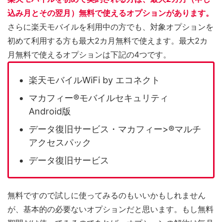
込み月とその翌月）無料で使えるオプションがあります。
さらに楽天モバイルを利用中の方でも、対象オプションを
初めて利用する方も最大2カ月無料で使えます。最大2カ
月無料で使えるオプションは下記の4つです。
楽天モバイルWiFi by エコネクト
マカフィー®︎モバイルセキュリティ
Android版
データ復旧サービス・マカフィー>®︎マルチ
アクセスパック
データ復旧サービス
無料ですので試しに使ってみるのもいいかもしれません
が、基本的の必要ないオプションだと思います。もし無料