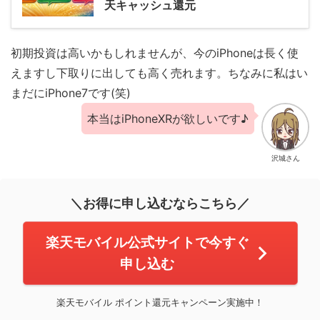
天キャッシュ還元
初期投資は高いかもしれませんが、今のiPhoneは長く使
えますし下取りに出しても高く売れます。ちなみに私はい
まだにiPhone7です(笑)
本当はiPhoneXRが欲しいです♪
沢城さん
＼お得に申し込むならこちら／
楽天モバイル公式サイトで今すぐ
申し込む
楽天モバイル ポイント還元キャンペーン実施中！