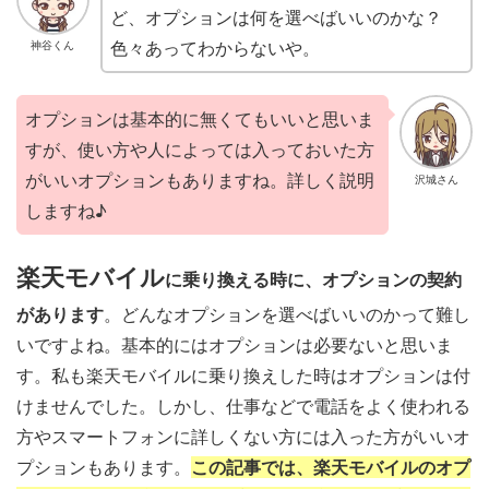
ど、オプションは何を選べばいいのかな？
色々あってわからないや。
神谷くん
オプションは基本的に無くてもいいと思いま
すが、使い方や人によっては入っておいた方
がいいオプションもありますね。詳しく説明
沢城さん
しますね♪
楽天モバイル
に乗り換える時に、オプションの契約
があります
。どんなオプションを選べばいいのかって難し
いですよね。基本的にはオプションは必要ないと思いま
す。私も楽天モバイルに乗り換えした時はオプションは付
けませんでした。しかし、仕事などで電話をよく使われる
方やスマートフォンに詳しくない方には入った方がいいオ
プションもあります。
この記事では、楽天モバイルのオプ