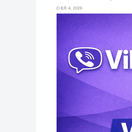
8月 4, 2026