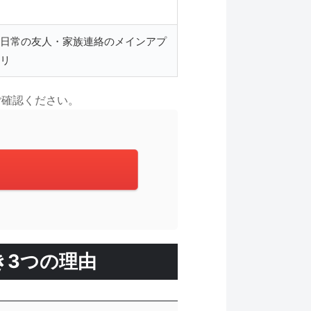
日常の友人・家族連絡のメインアプ
リ
でご確認ください。
き3つの理由