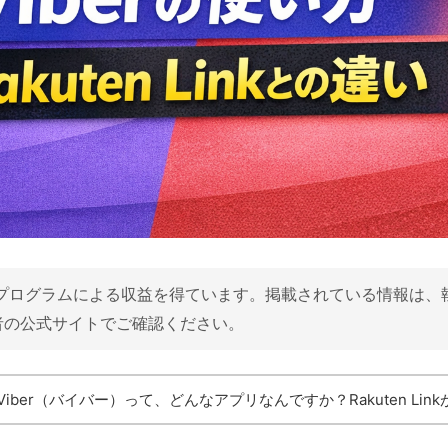
プログラムによる収益を得ています。掲載されている情報は、
者の公式サイトでご確認ください。
iber（バイバー）って、どんなアプリなんですか？Rakuten Li