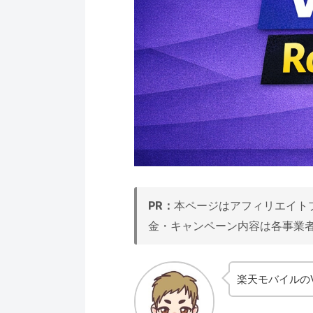
PR：
本ページはアフィリエイト
金・キャンペーン内容は各事業
楽天モバイルのV