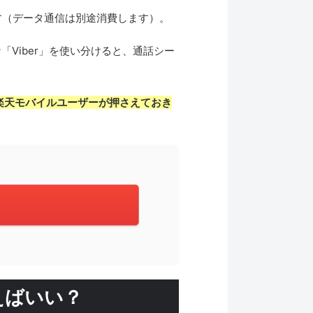
す（データ通信は別途消費します）。
「Viber」を使い分けると、通話シー
楽天モバイルユーザーが押さえておき
使えばいい？