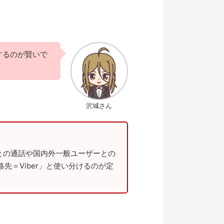
用するのが賢いで
沢城さん
との通話や国内外一般ユーザーとの
絡先＝Viber」と使い分けるのが定