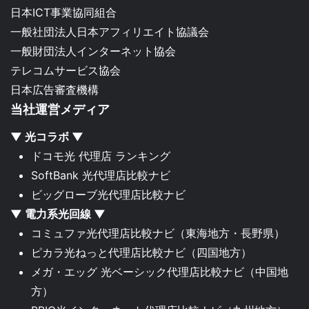
日本ICT事業協同組合
一般社団法人日本アフィリエイト協議会
一般財団法人インターネット協会
テレコムサービス協会
日本広告審査機構
当社運営メディア
▼ 光コラボ ▼
ドコモ光 代理店 ランキング
SoftBank 光代理店比較ナビ
ビッグローブ光代理店比較ナビ
▼ 電力系光回線 ▼
コミュファ光代理店比較ナビ
（東海地方・長野県）
ピカラ光ねっと代理店比較ナビ
（四国地方）
メガ・エッグ 光ベーシック代理店比較ナビ
（中国地
方）