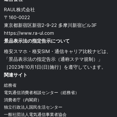
RAUL株式会社
〒160-0022
東京都新宿区新宿2-9-22 多摩川新宿ビル3F
https://www.ra-ul.com
景品表示法の指定告示について
格安スマホ・格安SIM・通信キャリア比較ナビは、
「景品表示法の指定告示（通称ステマ規制）」
［2023年10月1日(日)施行］を遵守しています。
関連サイト
総務省
電気通信消費者相談センター（総務省）
消費者庁（内閣府）
独立行政法人国民生活センター
一般社団法人電気通信事業者協会